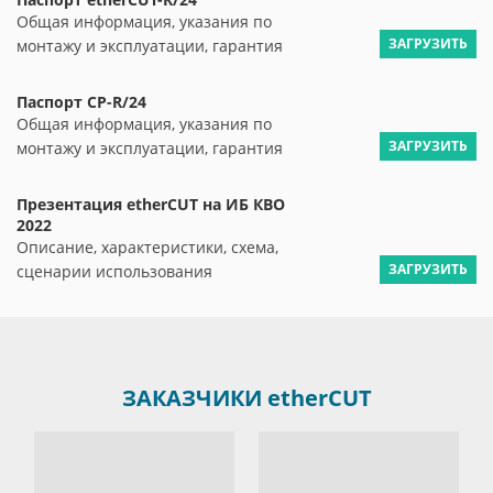
Общая информация, указания по
ЗАГРУЗИТЬ
монтажу и эксплуатации, гарантия
Паспорт CP-R/24
Общая информация, указания по
ЗАГРУЗИТЬ
монтажу и эксплуатации, гарантия
Презентация etherCUT на ИБ КВО
2022
Описание, характеристики, схема,
ЗАГРУЗИТЬ
сценарии использования
ЗАКАЗЧИКИ
etherCUT