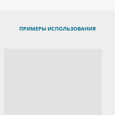
ПРИМЕРЫ ИСПОЛЬЗОВАНИЯ