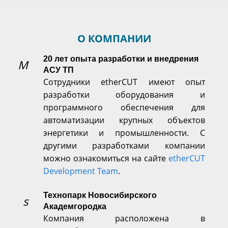
О КОМПАНИИ
20 лет опыта разработки и внедрения
АСУ ТП
Сотрудники etherCUT имеют опыт
разработки оборудования и
программного обеспечения для
автоматизации крупных объектов
энергетики и промышленности. С
другими разработками компании
можно ознакомиться на сайте
etherCUT
Development Team
.
Технопарк Новосибирского
Академгородка
Компания расположена в