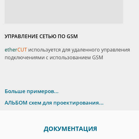
УПРАВЛЕНИЕ СЕТЬЮ ПО GSM
ether
CUT
используется для удаленного управления
подключениями с использованием GSM
Больше примеров...
АЛЬБОМ схем для проектирования...
ДОКУМЕНТАЦИЯ