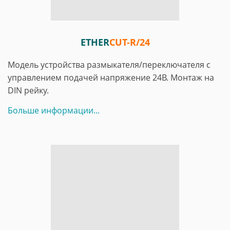
ETHER
CUT-R/24
Модель устройства размыкателя/переключателя с
управлением подачей напряжение 24В. Монтаж на
DIN рейку.
Больше информации...