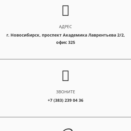
АДРЕС
г. Новосибирск, проспект Академика Лаврентьева 2/2,
офис 325
ЗВОНИТЕ
+7 (383) 239 04 36