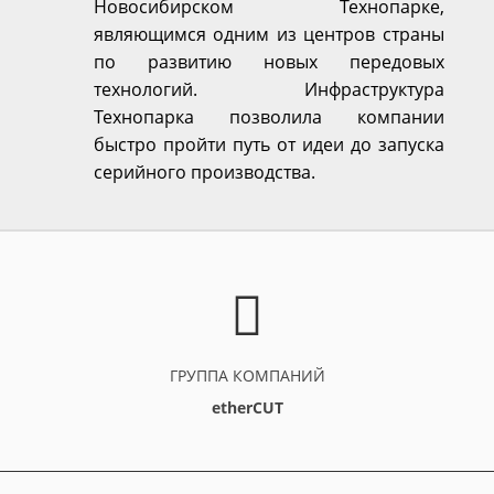
Новосибирском Технопарке,
являющимся одним из центров страны
по развитию новых передовых
технологий. Инфраструктура
Технопарка позволила компании
быстро пройти путь от идеи до запуска
серийного производства.
ГРУППА КОМПАНИЙ
etherCUT