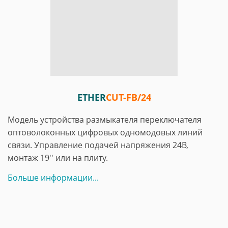
ETHER
CUT-FB/24
Модель устройства размыкателя переключателя
оптоволоконных цифровых одномодовых линий
связи. Управление подачей напряжения 24В,
монтаж 19'' или на плиту.
Больше информации...