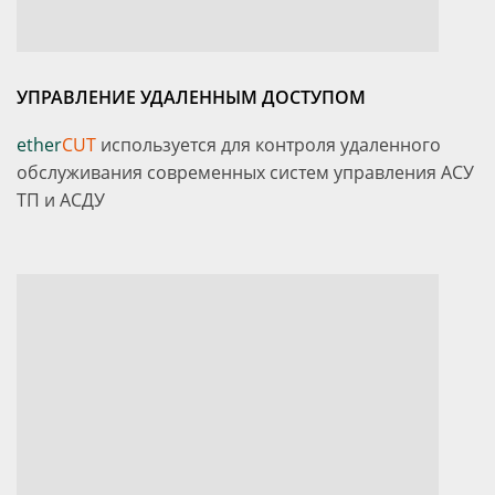
УПРАВЛЕНИЕ УДАЛЕННЫМ ДОСТУПОМ
ether
CUT
используется для контроля удаленного
обслуживания современных систем управления АСУ
ТП и АСДУ