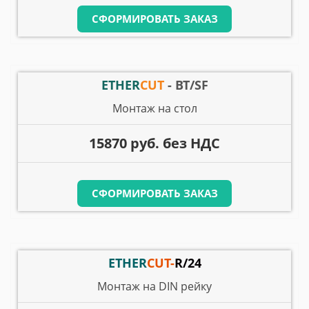
СФОРМИРОВАТЬ ЗАКАЗ
ETHER
CUT
- BT/SF
Монтаж на стол
15870 руб. без НДС
СФОРМИРОВАТЬ ЗАКАЗ
ETHER
CUT-
R/24
Монтаж на DIN рейку