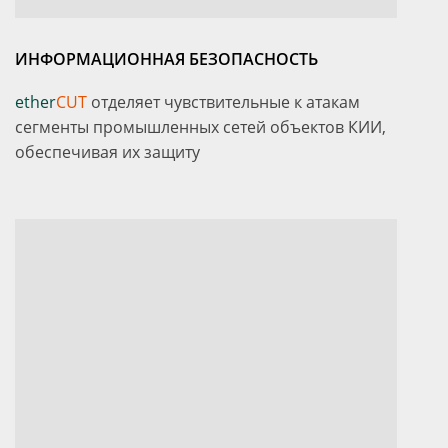
ИНФОРМАЦИОННАЯ БЕЗОПАСНОСТЬ
ether
CUT
отделяет чувствительные к атакам
сегменты промышленных сетей объектов КИИ,
обеспечивая их защиту