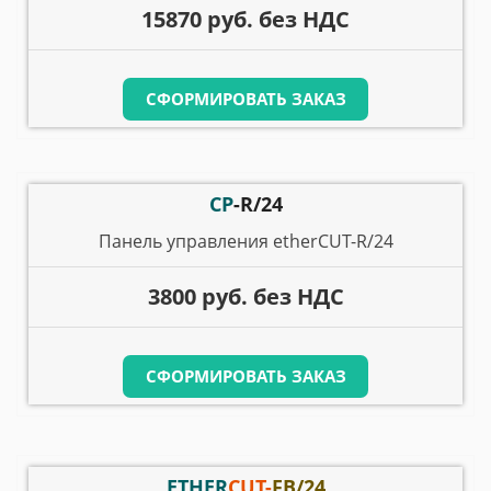
15870 руб. без НДС
СФОРМИРОВАТЬ ЗАКАЗ
CP
-R/24
Панель управления etherCUT-R/24
3800 руб. без НДС
СФОРМИРОВАТЬ ЗАКАЗ
ETHER
CUT-
FB/24