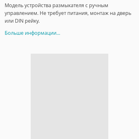
Модель устройства размыкателя с ручным
управлением. Не требует питания, монтаж на дверь
или DIN рейку.
Больше информации...