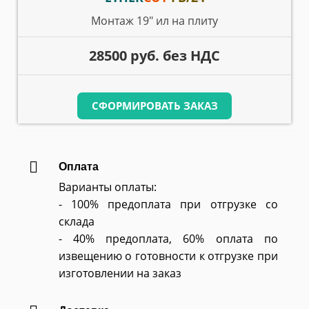
Монтаж 19" ил на плиту
28500 руб. без НДС
СФОРМИРОВАТЬ ЗАКАЗ
Оплата
Варианты оплаты:
- 100% предоплата при отгрузке со
склада
- 40% предоплата, 60% оплата по
извещению о готовности к отгрузке при
изготовлении на заказ