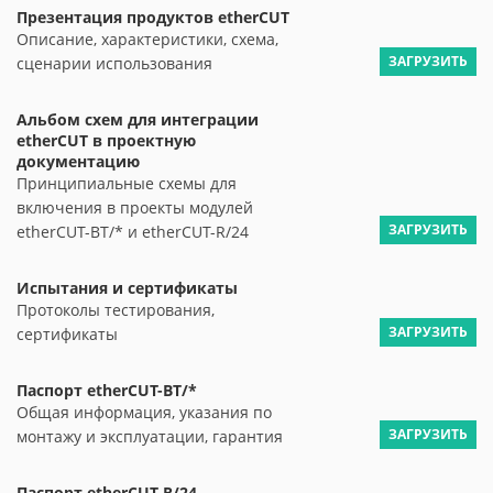
Презентация продуктов etherCUT
Описание, характеристики, схема,
ЗАГРУЗИТЬ
сценарии использования
Альбом схем для интеграции
etherCUT в проектную
документацию
Принципиальные схемы для
включения в проекты модулей
ЗАГРУЗИТЬ
etherCUT-BT/* и etherCUT-R/24
Испытания и сертификаты
Протоколы тестирования,
ЗАГРУЗИТЬ
сертификаты
Паспорт etherCUT-BT/*
Общая информация, указания по
ЗАГРУЗИТЬ
монтажу и эксплуатации, гарантия
Паспорт etherCUT-R/24