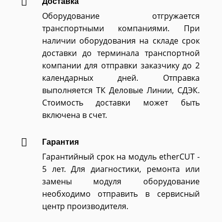
Доставка
Оборудование отгружается
транспортными компаниями. При
наличии оборудования на складе срок
доставки до терминала транспортной
компании для отправки заказчику до 2
календарных дней. Отправка
выполняется ТК Деловые Линии, СДЭК.
Стоимость доставки может быть
включена в счет.
Гарантия
Гарантийный срок на модуль etherCUT -
5 лет. Для диагностики, ремонта или
замены модуля оборудование
необходимо отправить в сервисный
центр производителя.