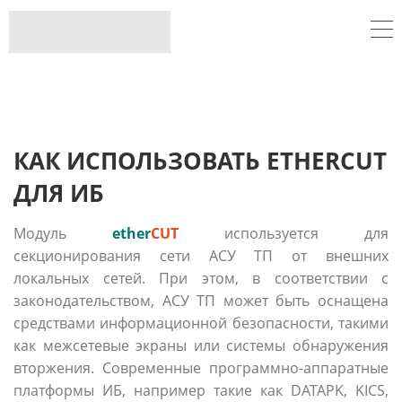
КАК ИСПОЛЬЗОВАТЬ ETHERCUT
ДЛЯ ИБ
Модуль
ether
CUT
используется для
секционирования сети АСУ ТП от внешних
локальных сетей. При этом, в соответствии с
законодательством, АСУ ТП может быть оснащена
средствами информационной безопасности, такими
как межсетевые экраны или системы обнаружения
вторжения. Современные программно-аппаратные
платформы ИБ, например такие как DATAPK, KICS,