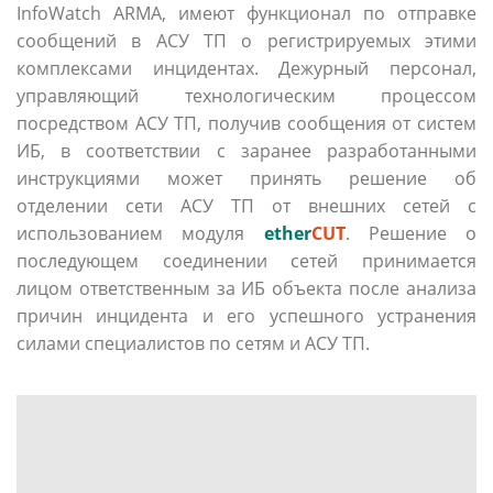
InfoWatch ARMA, имеют функционал по отправке
сообщений в АСУ ТП о регистрируемых этими
комплексами инцидентах. Дежурный персонал,
управляющий технологическим процессом
посредством АСУ ТП, получив сообщения от систем
ИБ, в соответствии с заранее разработанными
инструкциями может принять решение об
отделении сети АСУ ТП от внешних сетей с
использованием модуля
ether
CUT
. Решение о
последующем соединении сетей принимается
лицом ответственным за ИБ объекта после анализа
причин инцидента и его успешного устранения
силами специалистов по сетям и АСУ ТП.