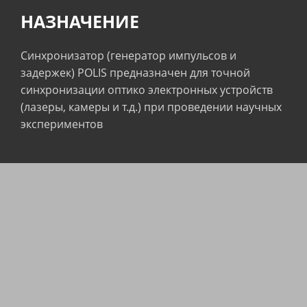
НАЗНАЧЕНИЕ
Синхронизатор (генератор импульсов и
задержек) POLIS предназначен для точной
синхронизации оптико электронных устройств
(лазеры, камеры и т.д.) при проведении научных
экспериментов