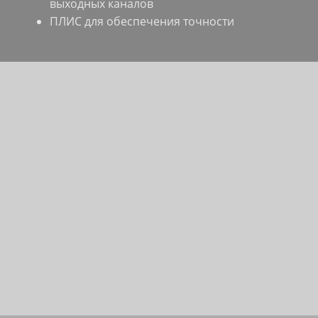
выходных каналов
ПЛИС для обеспечения точности