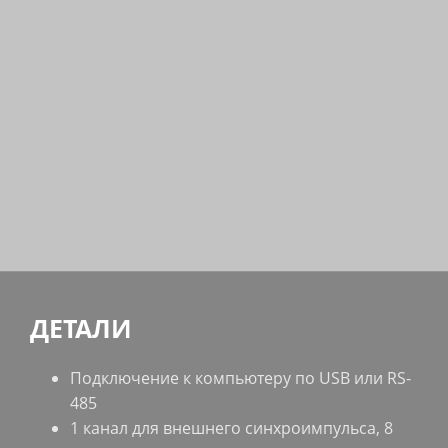
ДЕТАЛИ
Подключение к компьютеру по USB или RS-
485
1 канал для внешнего синхроимпульса, 8