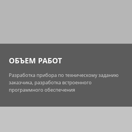
ОБЪЕМ РАБОТ
Разработка прибора по техническому заданию
заказчика, разработка встроенного
программного обеспечения