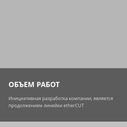
ОБЪЕМ РАБОТ
Инициативная разработка компании, является
продолжением линейки etherCUT