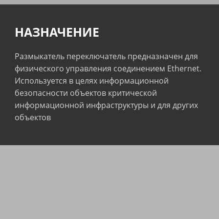
НАЗНАЧЕНИЕ
Размыкатель переключатель предназначен для
физического управления соединением Ethernet.
Используется в целях информационной
безопасности объектов критической
информационной инфраструктуры и для других
объектов