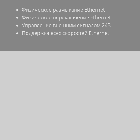
Физическое размыкание Ethernet
Физическое переключение Ethernet
Управление внешним сигналом 24В
Поддержка всех скоростей Ethernet