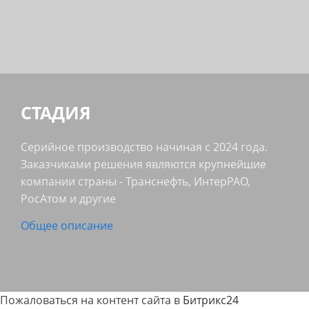
СТАДИЯ
Серийное производство начиная с 2024 года.
Заказчиками решения являются крупнейшие
компании страны - Транснефть, ИнтерРАО,
РосАтом и другие
Общее описание
Пожаловаться на контент cайта в
Битрикс24