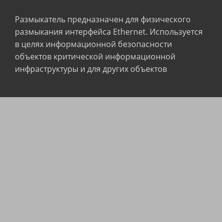
Размыкатель предназначен для физического
размыкания интерфейса Ethernet. Используется
в целях информационной безопасности
объектов критической информационной
инфраструктуры и для других объектов