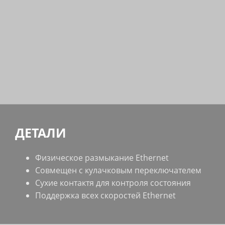
ДЕТАЛИ
Физическое размыкание Ethernet
Совмещен с кулачковым переключателем
Сухие контактя для контроля состояния
Поддержка всех скоростей Ethernet