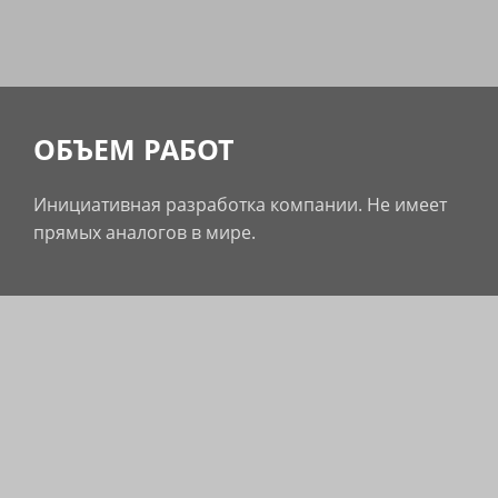
ОБЪЕМ РАБОТ
Инициативная разработка компании. Не имеет
прямых аналогов в мире.